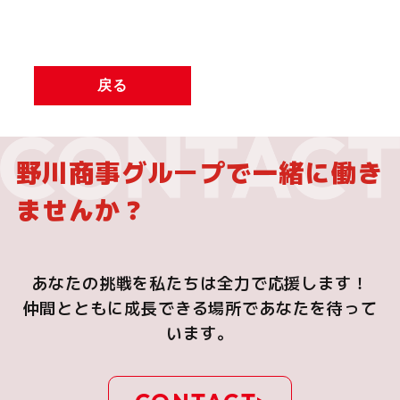
戻る
野川商事グループで一緒に働き
ませんか？
あなたの挑戦を私たちは全力で応援します！
仲間とともに成長できる場所であなたを待って
います。