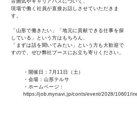
雰囲気やキャリアパスについて、
現場で働く社員が直接お話しさせていただきま
す。
「山形で働きたい」「地元に貢献できる仕事を探
している」という方はもちろん、
「まずは話を聞いてみたい」という方も大歓迎で
すので、ぜひ弊社ブースにお立ち寄りください。
・開催日：7月11日（土）
・会場：山形テルサ
・ホームページ：
https://job.mynavi.jp/conts/event/2028/10601/in