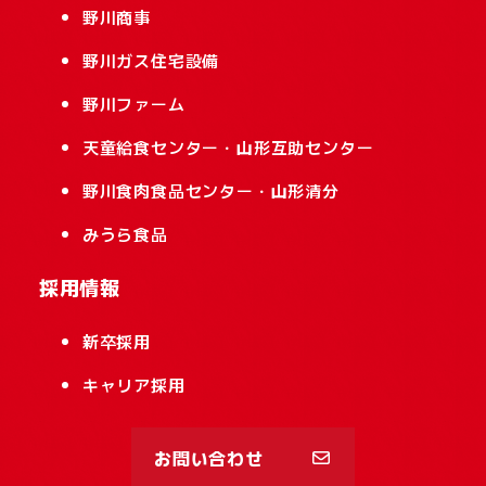
野川商事
野川ガス住宅設備
野川ファーム
天童給食センター・山形互助センター
野川食肉食品センター・山形清分
みうら食品
採用情報
新卒採用
キャリア採用
お問い合わせ