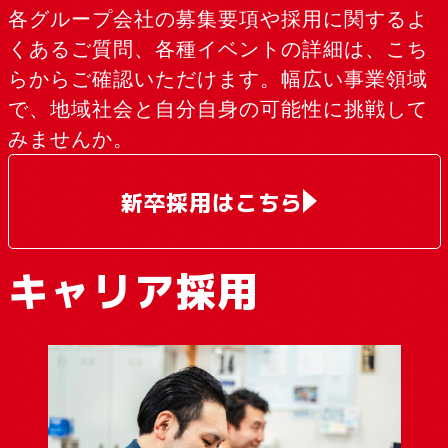
各グループ会社の募集要項や採用に関するよ
くあるご質問、各種イベントの詳細は、こち
らからご確認いただけます。幅広い事業領域
で、地域社会と自分自身の可能性に挑戦して
みませんか。
新卒採用はこちら
キャリア採用