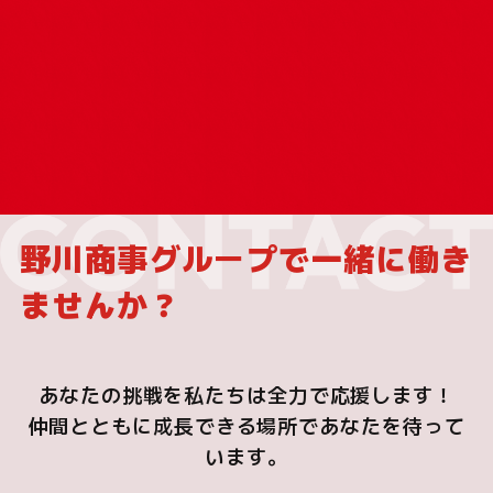
野川商事グループで一緒に働き
ませんか？
あなたの挑戦を私たちは全力で応援します！
仲間とともに成長できる場所であなたを待って
います。