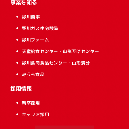
事業を知る
野川商事
野川ガス住宅設備
野川ファーム
天童給食センター・山形互助センター
野川食肉食品センター・山形清分
みうら食品
採用情報
新卒採用
キャリア採用