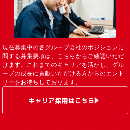
現在募集中の各グループ会社のポジションに
関する募集要項は、こちらからご確認いただ
けます。これまでのキャリアを活かし、グル
ープの成長に貢献いただける方からのエント
リーをお待ちしております。
キャリア採用はこちら